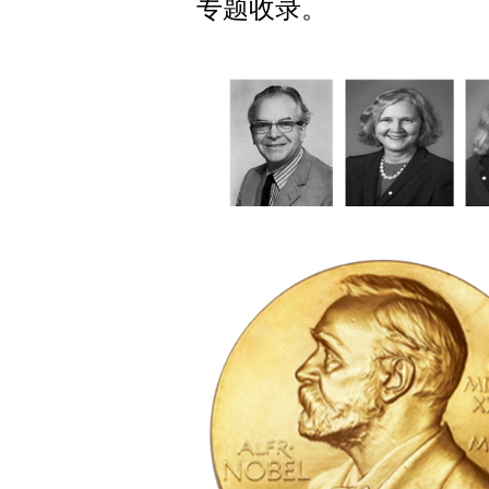
专题收录。