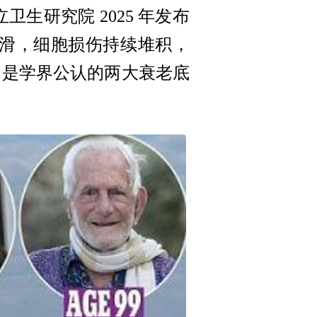
研究院 2025 年发布
幅下滑，细胞损伤持续堆积，
，是学界公认的两大衰老底