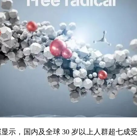
显示，国内及全球 30 岁以上人群超七成