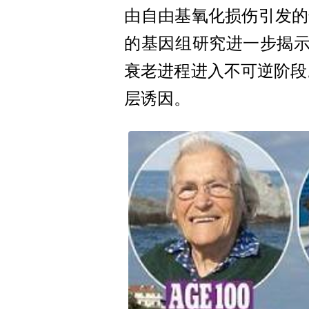
由自由基氧化损伤引发的
的基因组研究进一步揭示，
衰老进程进入不可逆阶段
层诱因。