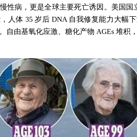
慢性病，更是全球主要死亡诱因。美国国立卫生
人体 35 岁后 DNA 自我修复能力大
。自由基氧化应激、糖化产物 AGEs 堆积