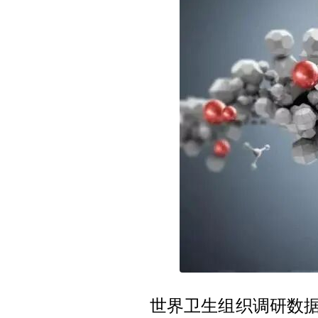
世界卫生组织调研数据