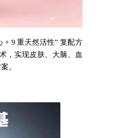
 9 重天然活性” 复配方
术，实现皮肤、大脑、血
方案。