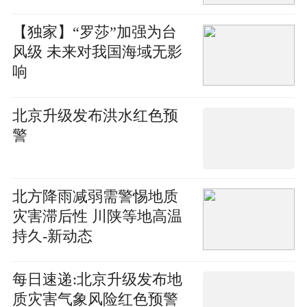
【独家】“罗莎”加强为台
风级 未来对我国海域无影
响
北京升级发布洪水红色预
警
北方降雨减弱需警惕地质
灾害滞后性 川陕等地高温
持久-新动态
每日速递:北京升级发布地
质灾害气象风险红色预警