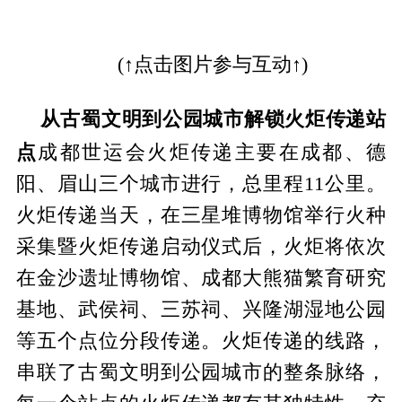
(↑点击图片参与互动↑)
从古蜀文明到公园城市解锁火炬传递站
点
成都世运会火炬传递主要在成都、德
阳、眉山三个城市进行，总里程11公里。
火炬传递当天，在三星堆博物馆举行火种
采集暨火炬传递启动仪式后，火炬将依次
在金沙遗址博物馆、成都大熊猫繁育研究
基地、武侯祠、三苏祠、兴隆湖湿地公园
等五个点位分段传递。火炬传递的线路，
串联了古蜀文明到公园城市的整条脉络，