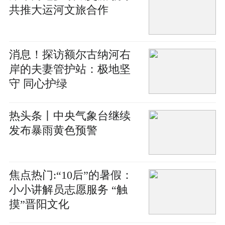
共推大运河文旅合作
消息！探访额尔古纳河右
岸的夫妻管护站：极地坚
守 同心护绿
热头条丨中央气象台继续
发布暴雨黄色预警
焦点热门:“10后”的暑假：
小小讲解员志愿服务 “触
摸”晋阳文化