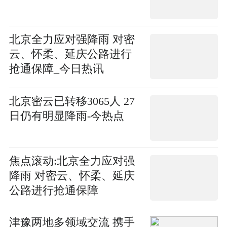
北京全力应对强降雨 对密
云、怀柔、延庆公路进行
抢通保障_今日热讯
北京密云已转移3065人 27
日仍有明显降雨-今热点
焦点滚动:北京全力应对强
降雨 对密云、怀柔、延庆
公路进行抢通保障
津豫两地多领域交流 携手