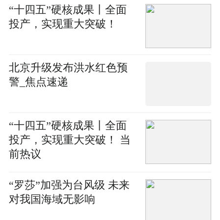
“十四五”硬核成果丨全面
投产，实现重大突破！
北京升级发布洪水红色预
警_焦点速递
“十四五”硬核成果丨全面
投产，实现重大突破！ 当
前热议
“罗莎”加强为台风级 未来
对我国海域无影响