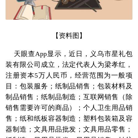
【资料图】
天眼查App显示，近日，义乌市星礼包
装有限公司成立，法定代表人为梁孝红，
注册资本5万人民币，经营范围为一般项
目：包装服务；纸制品销售；包装材料及
制品销售；纸制品制造；互联网销售（除
销售需要许可的商品）；个人卫生用品销
售；纸和纸板容器制造；塑料包装箱及容
器制造；文具用品批发；文具用品零售；