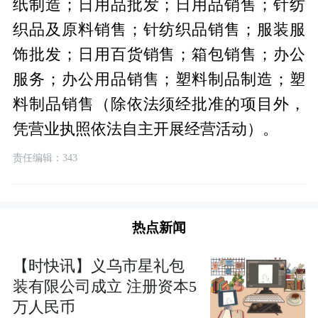
纸制造；日用品批发；日用品销售；针纺
织品及原料销售；针纺织品销售；服装服
饰批发；日用百货销售；箱包销售；办公
服务；办公用品销售；塑料制品制造；塑
料制品销售（除依法须经批准的项目外，
凭营业执照依法自主开展经营活动）。
责任编辑：343
热点新闻
【时快讯】义乌市星礼包
装有限公司成立 注册资本5
万人民币