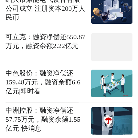
公司成立 注册资本200万人
民币
可立克：融资净偿还550.87
万元，融资余额2.22亿元
中色股份：融资净偿还
159.48万元，融资余额6.6
亿元|即时看
中洲控股：融资净偿还
57.75万元，融资余额1.55
亿元-快消息