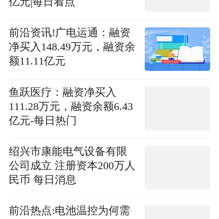
亿元|每日看点
前沿资讯!广电运通：融资
净买入148.49万元，融资余
额11.11亿元
鱼跃医疗：融资净买入
111.28万元，融资余额6.43
亿元-每日热门
绍兴市康能电气设备有限
公司成立 注册资本200万人
民币 每日消息
前沿热点:电池温控为何需