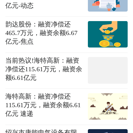
亿元-动态
韵达股份：融资净偿还
465.7万元，融资余额6.67
亿元-焦点
当前热议!海特高新：融资
净偿还115.61万元，融资余
额6.61亿元
海特高新：融资净偿还
115.61万元，融资余额6.61
亿元 速递
绍兴市康能电气设备有限