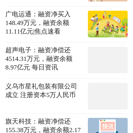
广电运通：融资净买入
148.49万元，融资余额
11.11亿元|焦点速看
超声电子：融资净偿还
4514.31万元，融资余额
8.97亿元 每日资讯
义乌市星礼包装有限公司
成立 注册资本5万人民币
旗天科技：融资净偿还
155.38万元，融资余额2.17