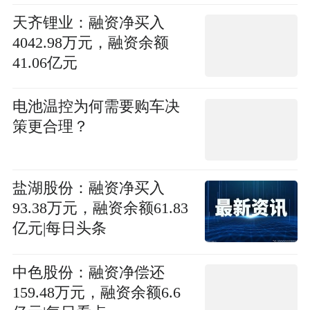
天齐锂业：融资净买入
4042.98万元，融资余额
41.06亿元
电池温控为何需要购车决
策更合理？
盐湖股份：融资净买入
93.38万元，融资余额61.83
亿元|每日头条
中色股份：融资净偿还
159.48万元，融资余额6.6