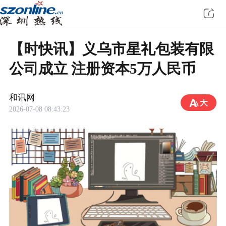
【时快讯】义乌市星礼包装有限
公司成立 注册资本5万人民币
和讯网
2026-07-08 08:43:23