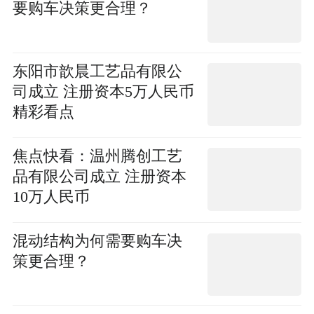
要购车决策更合理？
东阳市歆晨工艺品有限公
司成立 注册资本5万人民币
精彩看点
焦点快看：温州腾创工艺
品有限公司成立 注册资本
10万人民币
混动结构为何需要购车决
策更合理？