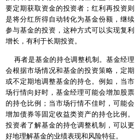
要定期获取资金的投资者；红利再投资则
是将分红所得自动转化为基金份额，继续
参与基金的投资，这种方式可以实现复利
增长，有利于长期投资。
再者是基金的持仓调整机制。基金经理
会根据市场情况和基金的投资策略，定期
或不定期地调整基金的持仓。例如，当市
场行情向好时，基金经理可能会增加股票
的持仓比例；当市场行情不佳时，可能会
增加债券等固定收益类资产的持仓比例。
投资者了解基金的持仓调整机制，可以更
好地理解基金的业绩表现和风险特征。