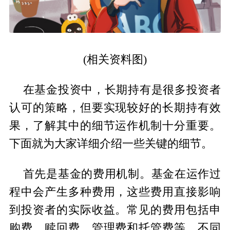
(相关资料图)
在基金投资中，长期持有是很多投资者
认可的策略，但要实现较好的长期持有效
果，了解其中的细节运作机制十分重要。
下面就为大家详细介绍一些关键的细节。
首先是基金的费用机制。基金在运作过
程中会产生多种费用，这些费用直接影响
到投资者的实际收益。常见的费用包括申
购费、赎回费、管理费和托管费等。不同