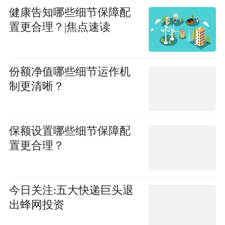
健康告知哪些细节保障配
置更合理？|焦点速读
份额净值哪些细节运作机
制更清晰？
保额设置哪些细节保障配
置更合理？
今日关注:五大快递巨头退
出蜂网投资