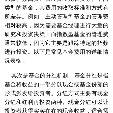
类型的基金，其费用的收取标准和方式有
所差异。例如，主动管理型基金的管理费
相对较高，因为需要基金经理进行大量的
研究和投资决策；而指数型基金的管理费
通常较低，因为它主要是跟踪特定的指数
进行投资。以下是常见基金费用的详细情
况表格：
其次是基金的分红机制。基金分红是指
基金将收益的一部分以现金或基金份额的
形式派发给投资者。分红方式主要有现金
分红和红利再投资两种。现金分红可以让
投资者获得实实在在的现金收益，适合需