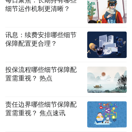
每日聚焦：长期持有哪些
细节运作机制更清晰？
讯息：续费安排哪些细节
保障配置更合理？
投保流程哪些细节保障配
置需重视？ 热点
责任边界哪些细节保障配
置需重视？ 焦点速讯