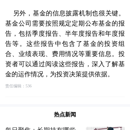
另外，基金的信息披露机制也很关键。
基金公司需要按照规定定期公布基金的报
告，包括季度报告、半年度报告和年度报
告等。这些报告中包含了基金的投资组
合、业绩表现、费用情况等重要信息。投
资者可以通过阅读这些报告，深入了解基
金的运作情况，为投资决策提供依据。
责任编辑：536
热点新闻