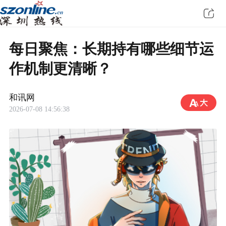
每日聚焦：长期持有哪些细节运
作机制更清晰？
和讯网
2026-07-08 14:56:38