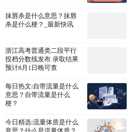
抹唇杀是什么意思？抹唇
杀是什么梗？_最新快讯
浙江高考普通类二段平行
投档分数线发布 录取结果
预计8月1日晚可查
每日热文:自带流量是什么
意思？自带流量是什么
梗？
今日精选:流量体质是什么
意思？什么是流量体质？