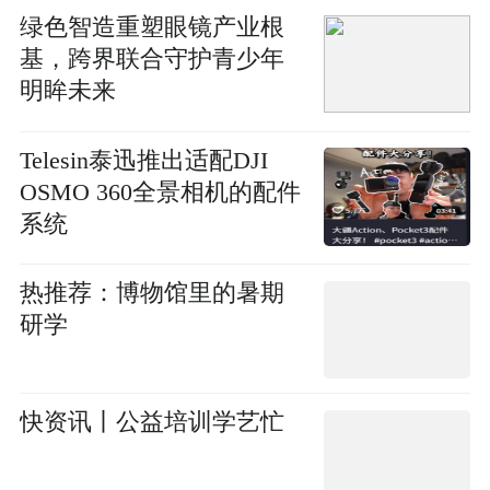
绿色智造重塑眼镜产业根
基，跨界联合守护青少年
明眸未来
Telesin泰迅推出适配DJI
OSMO 360全景相机的配件
系统
热推荐：博物馆里的暑期
研学
快资讯丨公益培训学艺忙