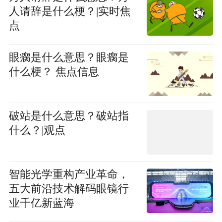
人请辞是什么梗？|实时焦
点
眼瘸是什么意思？眼瘸是
什么梗？ 焦点信息
破站是什么意思？破站指
什么？|观点
智能光学重构产业革命，
五大前沿技术解码眼镜行
业千亿新蓝海