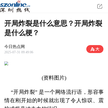
开局炸裂是什么意思？开局炸裂
是什么梗？
今日热点网
2025-07-31 09:49:06
(资料图片)
“开局炸裂” 是一个网络流行语，形容事
情在刚开始的时候就出现了令人惊叹、震