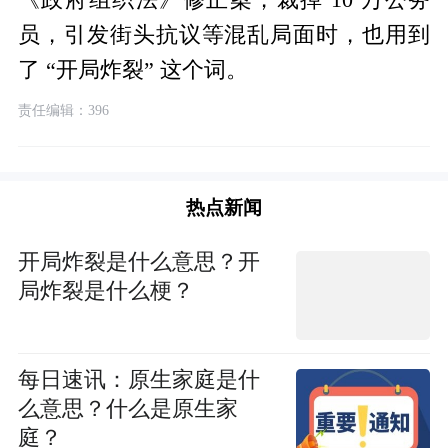
员，引发街头抗议等混乱局面时，也用到
了 “开局炸裂” 这个词。
责任编辑：396
热点新闻
开局炸裂是什么意思？开
局炸裂是什么梗？
每日速讯：原生家庭是什
么意思？什么是原生家
庭？