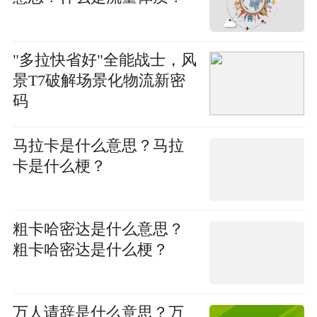
"多拉快省好"全能战士，风
景T7破解场景化物流新密
码
马拉卡是什么意思？马拉
卡是什么梗？
粗卡哈密达是什么意思？
粗卡哈密达是什么梗？
万人请辞是什么意思？万