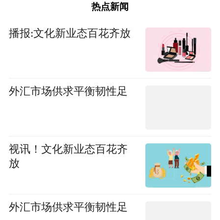
热点新闻
播报:文化新业态百花齐放
外汇市场供求平衡韧性足
视讯！文化新业态百花齐
放
外汇市场供求平衡韧性足