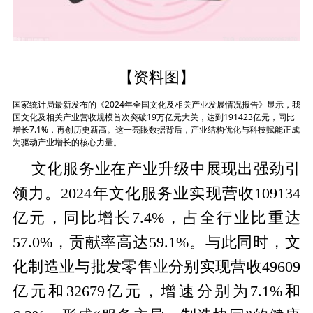
【资料图】
国家统计局最新发布的《2024年全国文化及相关产业发展情况报告》显示，我
国文化及相关产业营收规模首次突破19万亿元大关，达到191423亿元，同比
增长7.1%，再创历史新高。这一亮眼数据背后，产业结构优化与科技赋能正成
为驱动产业增长的核心力量。
文化服务业在产业升级中展现出强劲引
领力。2024年文化服务业实现营收109134
亿元，同比增长7.4%，占全行业比重达
57.0%，贡献率高达59.1%。与此同时，文
化制造业与批发零售业分别实现营收49609
亿元和32679亿元，增速分别为7.1%和