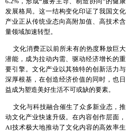
6.2%，形成“服务主导、制造协同”的健康
发展格局。这一结构变化印证了我国文化
产业正从传统业态向高附加值、高技术含
量领域加速转型。
文化消费正以前所未有的热度释放巨大
潜能，成为拉动内需、驱动经济增长的重
要引擎。文化产业以其独特的创新活力与
深厚根基，在创造经济价值的同时，也日
益成为塑造美好生活不可或缺的要素。
文化与科技融合催生了众多新业态，推
动文化产业快速升级。在内容创作层面，
AI技术极大地推动了文化内容的高效率生