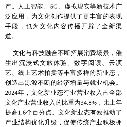
产。人工智能、5G、虚拟现实等新技术广
泛应用，为文化创作提供了更丰富的表现
手段，也为文化内容传播开辟了全新渠
道。
文化与科技融合不断拓展消费场景，催
生出沉浸式文旅体验、数字阅读、云演
艺、线上艺术拍卖等丰富多样的新业态，
创造出源源不断的经济增量与就业机会。
2024年，文化新业态行业营业收入占全部
文化产业营业收入的比重为34.8%，比上年
提高1.6个百分点。文化新业态有效推动了
产业结构优化升级，促使传统产业积极拥