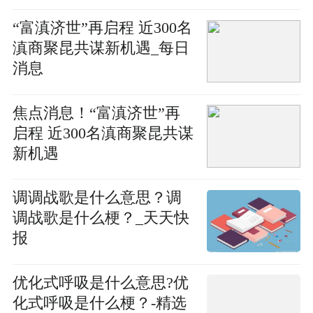
“富滇济世”再启程 近300名
滇商聚昆共谋新机遇_每日
消息
焦点消息！“富滇济世”再
启程 近300名滇商聚昆共谋
新机遇
调调战歌是什么意思？调
调战歌是什么梗？_天天快
报
优化式呼吸是什么意思?优
化式呼吸是什么梗？-精选