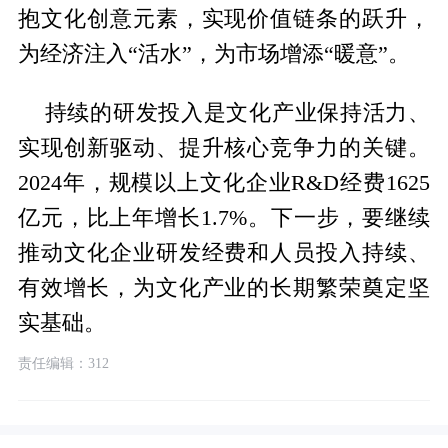
抱文化创意元素，实现价值链条的跃升，
为经济注入“活水”，为市场增添“暖意”。
持续的研发投入是文化产业保持活力、
实现创新驱动、提升核心竞争力的关键。
2024年，规模以上文化企业R&D经费1625
亿元，比上年增长1.7%。下一步，要继续
推动文化企业研发经费和人员投入持续、
有效增长，为文化产业的长期繁荣奠定坚
实基础。
责任编辑：312