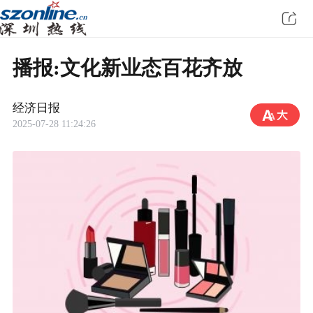
播报:文化新业态百花齐放
经济日报
2025-07-28 11:24:26