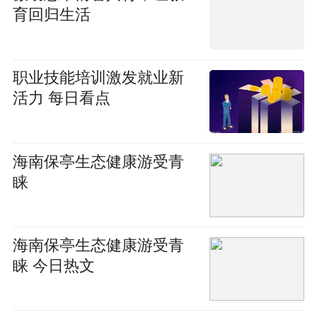
育回归生活
职业技能培训激发就业新
活力 每日看点
海南保亭生态健康游受青
睐
海南保亭生态健康游受青
睐 今日热文