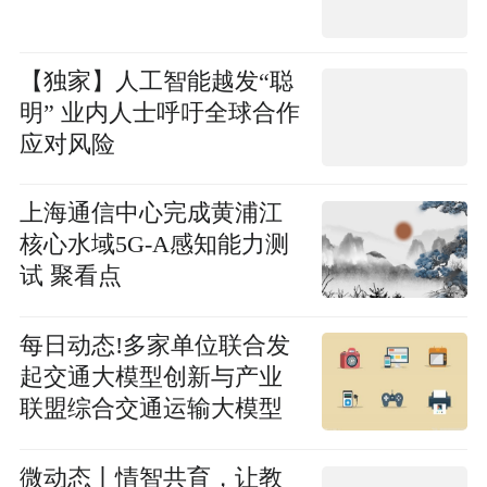
【独家】人工智能越发“聪
明” 业内人士呼吁全球合作
应对风险
上海通信中心完成黄浦江
核心水域5G-A感知能力测
试 聚看点
每日动态!多家单位联合发
起交通大模型创新与产业
联盟综合交通运输大模型
落地再提速
微动态丨情智共育，让教