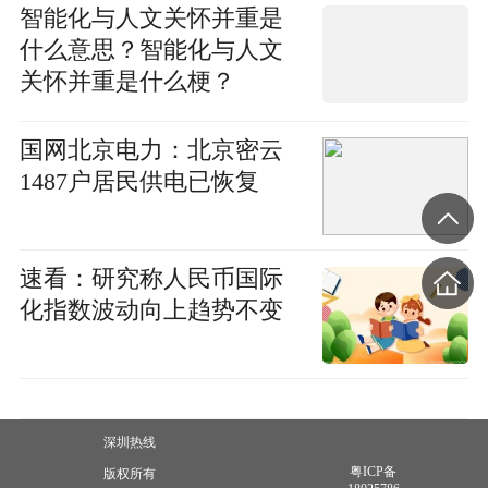
智能化与人文关怀并重是
什么意思？智能化与人文
关怀并重是什么梗？
国网北京电力：北京密云
1487户居民供电已恢复
速看：研究称人民币国际
化指数波动向上趋势不变
深圳热线
粤ICP备
版权所有