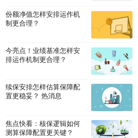
份额净值怎样安排运作机
制更合理？
今亮点！业绩基准怎样安
排运作机制更合理？
续保安排怎样估算保障配
置更稳妥？ 热消息
焦点快看：核保逻辑如何
测算保障配置更关键？