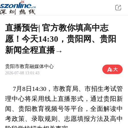
直播预告| 官方教你填高中志
愿！今天14:30，贵阳网、贵阳
新闻全程直播→
贵阳市教育融媒体中心
2026-07-08 13:01:43
7月8日14:30，市教育局、市招生考试管
理中心将采用线上直播形式，通过贵阳新
闻、贵阳教育视频号等平台，全面解读中
考政策、录取规则、志愿填报方法及高中