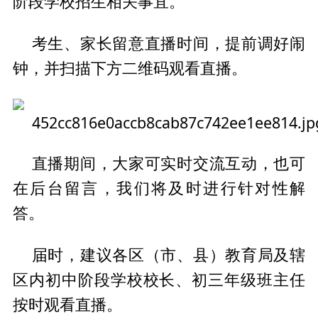
阶段学校招生相关事宜。
考生、家长留意直播时间，提前调好闹
钟，并扫描下方二维码观看直播。
直播期间，大家可实时交流互动，也可
在后台留言，我们将及时进行针对性解
答。
届时，建议各区（市、县）教育局及辖
区内初中阶段学校校长、初三年级班主任
按时观看直播。