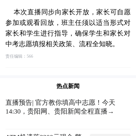
本次直播同步向家长开放，家长可自愿
参加或观看回放，班主任须以适当形式对
家长和学生进行指导，确保学生和家长对
中考志愿填报相关政策、流程全知晓。
责任编辑：566
热点新闻
直播预告| 官方教你填高中志愿！今天
14:30，贵阳网、贵阳新闻全程直播→