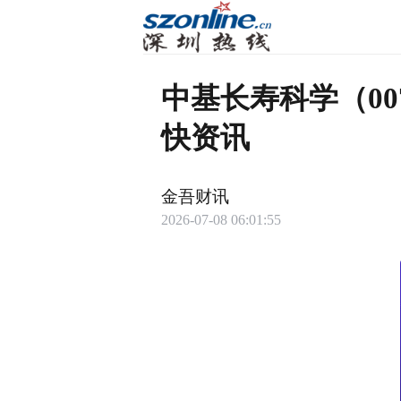
中基长寿科学（007
快资讯
金吾财讯
2026-07-08 06:01:55