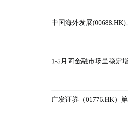
中国海外发展(00688.HK
1-5月阿金融市场呈稳定
广发证券（01776.HK）