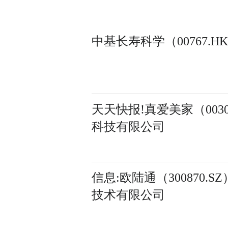
中基长寿科学（00767.
天天快报!真爱美家（00
科技有限公司
信息:欧陆通（30087
技术有限公司