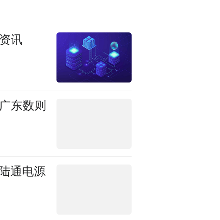
快资讯
为广东数则
欧陆通电源