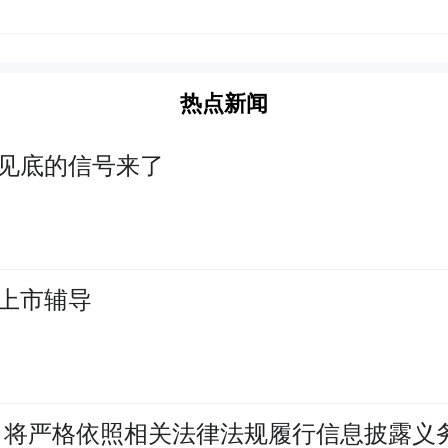
热点新闻
见底的信号来了
上市辅导
司将严格依照相关法律法规履行信息披露义