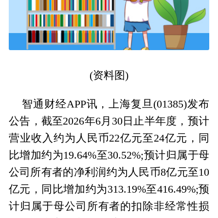
(资料图)
智通财经APP讯，上海复旦(01385)发布
公告，截至2026年6月30日止半年度，预计
营业收入约为人民币22亿元至24亿元，同
比增加约为19.64%至30.52%;预计归属于母
公司所有者的净利润约为人民币8亿元至10
亿元，同比增加约为313.19%至416.49%;预
计归属于母公司所有者的扣除非经常性损