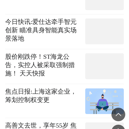
今日快讯:爱仕达牵手智元
创新 瞄准具身智能真实场
景落地
股价刚跌停！ST海龙公
告，实控人被采取强制措
施！ 天天快报
焦点日报:上海这家企业，
筹划控制权变更
高善文去世，享年55岁 焦