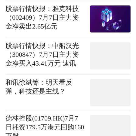
股票行情快报：雅克科技
（002409）7月7日主力资
金净卖出2.65亿元
股票行情快报：中船汉光
（300847）7月7日主力资
金净买入43.41万元 速讯
和讯徐斌箐：明天看反
弹，科技还是主线？
德林控股(01709.HK)7月7
日耗资179.5万港元回购160