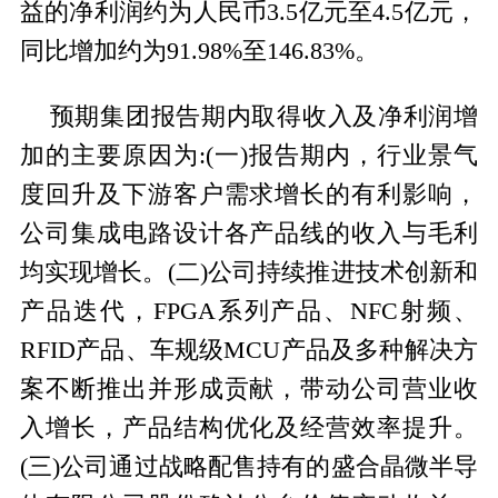
益的净利润约为人民币3.5亿元至4.5亿元，
同比增加约为91.98%至146.83%。
预期集团报告期内取得收入及净利润增
加的主要原因为:(一)报告期内，行业景气
度回升及下游客户需求增长的有利影响，
公司集成电路设计各产品线的收入与毛利
均实现增长。(二)公司持续推进技术创新和
产品迭代，FPGA系列产品、NFC射频、
RFID产品、车规级MCU产品及多种解决方
案不断推出并形成贡献，带动公司营业收
入增长，产品结构优化及经营效率提升。
(三)公司通过战略配售持有的盛合晶微半导