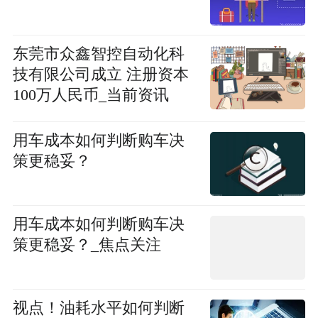
东莞市众鑫智控自动化科
技有限公司成立 注册资本
100万人民币_当前资讯
用车成本如何判断购车决
策更稳妥？
用车成本如何判断购车决
策更稳妥？_焦点关注
视点！油耗水平如何判断