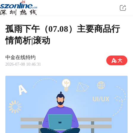
孤雨下午（07.08）主要商品行
情简析|滚动
中金在线特约
2026-07-08 10:46:31