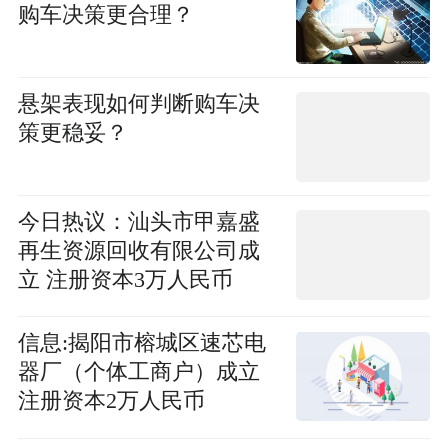
购车决策更合理？
悬架表现如何判断购车决
策更稳妥？
今日热议：汕头市甲嘉盛
再生资源回收有限公司成
立 注册资本3万人民币
信息:揭阳市榕城区速芯电
器厂（个体工商户）成立
注册资本2万人民币