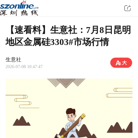
【速看料】生意社：7月8日昆明
地区金属硅3303#市场行情
生意社
2026-07-08 10:47:47