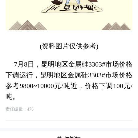
(资料图片仅供参考)
7月8日，昆明地区金属硅3303#市场价格
下调运行，昆明地区金属硅3303#市场价格
参考9800~10000元/吨近，价格下调100元/
吨。
责任编辑：476