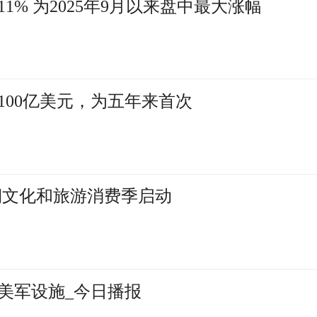
% 为2025年9月以来盘中最大涨幅
100亿美元，为五年来首次
暑期文化和旅游消费季启动
美军设施_今日播报