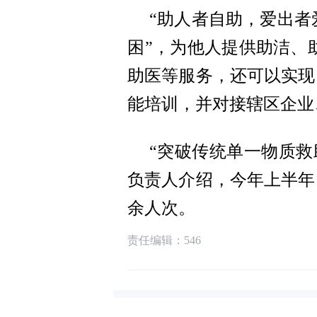
“助人者自助，爱出者
困”，为他人提供助洁、
助医等服务，还可以实现
能培训，并对接辖区企业
“突破传统单一物质
负责人介绍，今年上半年，
余人次。
责任编辑：546