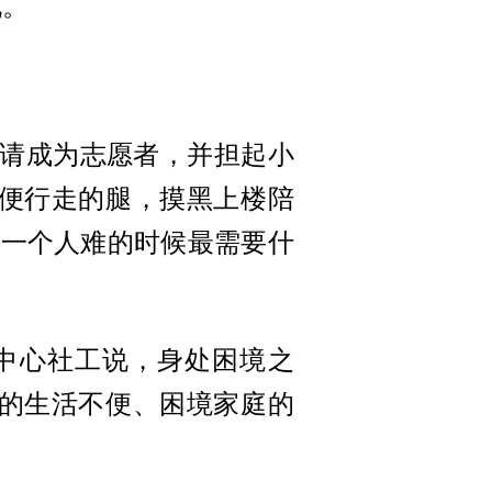
说。
申请成为志愿者，并担起小
便行走的腿，摸黑上楼陪
道一个人难的时候最需要什
中心社工说，身处困境之
的生活不便、困境家庭的