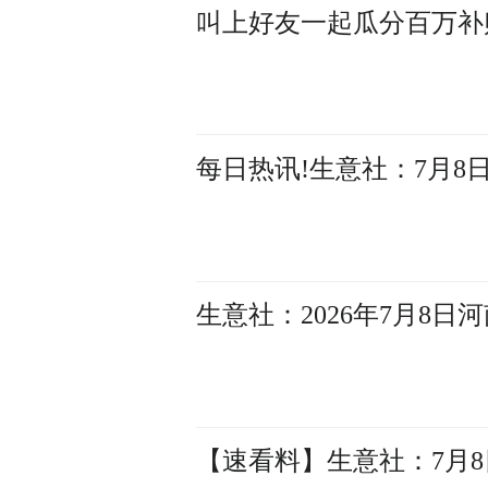
叫上好友一起瓜分百万补贴
每日热讯!生意社：7月8日
生意社：2026年7月8
【速看料】生意社：7月8