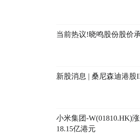
当前热议!晓鸣股份股价
新股消息 | 桑尼森迪港股
小米集团-W(01810.HK
18.15亿港元