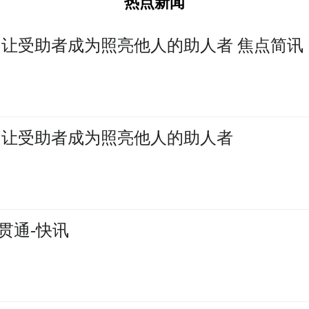
热点新闻
 让受助者成为照亮他人的助人者 焦点简讯
 让受助者成为照亮他人的助人者
贯通-快讯