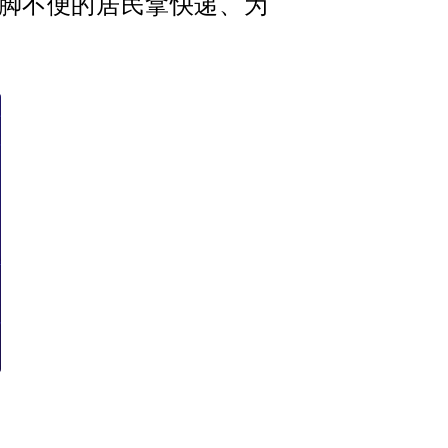
脚不便的居民拿快递、为