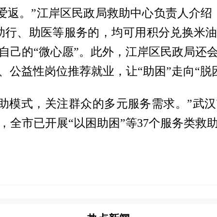
爱返。”江岸区民政局救助中心负责人介绍
助行、助医等服务的，均可用积分兑换米
自己的“微心愿”。此外，江岸区民政局还
、公益性岗位推荐就业，让“助困”走向“脱
救助模式，关注群众的多元服务需求。”武
全市已开展“以困助困”等37个服务类救助