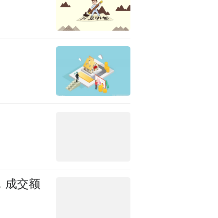
元，成交额