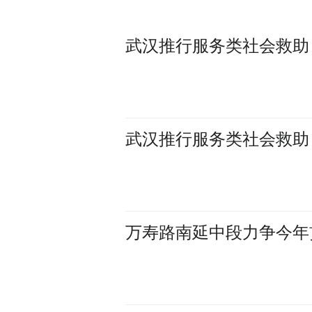
武汉推行服务类社会救助
武汉推行服务类社会救助
万寿路南延中段力争今年