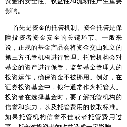
资金的安全性、收益性和流动性产生重要
影响。
首先是资金的托管机制。资金托管是保
障投资者资金安全的关键环节。一般来
说，正规的基金产品会将资金交由独立的
第三方托管机构进行管理。托管机构会对
基金的资产进行保管，监督基金管理人的
投资运作，确保资金不被挪用。例如，在
证券投资基金中，银行通常作为托管人。
投资者在选择基金时，要了解托管机构的
信誉和实力，以及托管费用的收取标准。
如果托管机构信誉不佳或者托管费用过
高，都会对投资者的收益造成一定影响。