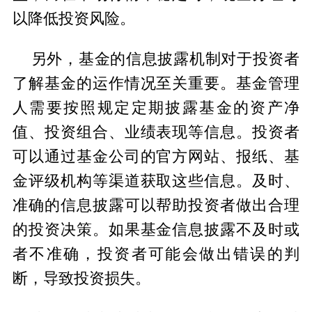
以降低投资风险。
另外，基金的信息披露机制对于投资者
了解基金的运作情况至关重要。基金管理
人需要按照规定定期披露基金的资产净
值、投资组合、业绩表现等信息。投资者
可以通过基金公司的官方网站、报纸、基
金评级机构等渠道获取这些信息。及时、
准确的信息披露可以帮助投资者做出合理
的投资决策。如果基金信息披露不及时或
者不准确，投资者可能会做出错误的判
断，导致投资损失。