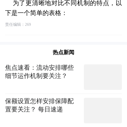
为了更清晰地对比不同机制的特点，以
下是一个简单的表格：
责任编辑：269
热点新闻
焦点速看：流动安排哪些
细节运作机制要关注？
保额设置怎样安排保障配
置要关注？ 每日速递