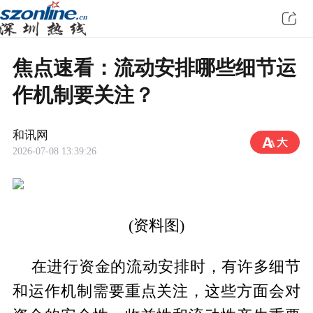
焦点速看：流动安排哪些细节运
作机制要关注？
和讯网
2026-07-08 13:39:26
(资料图)
在进行资金的流动安排时，有许多细节
和运作机制需要重点关注，这些方面会对