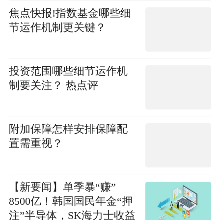
焦点快报!指数基金哪些细
节运作机制更关键？
投资范围哪些细节运作机
制要关注？ 热点评
附加保障怎样安排保障配
置需重视？
【新要闻】单季暴“赚”
8500亿！韩国国民年金“押
注”半导体，SK海力士收益