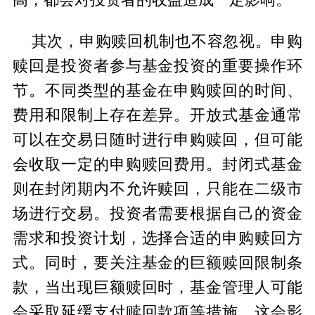
其次，申购赎回机制也不容忽视。申购
赎回是投资者参与基金投资的重要操作环
节。不同类型的基金在申购赎回的时间、
费用和限制上存在差异。开放式基金通常
可以在交易日随时进行申购赎回，但可能
会收取一定的申购赎回费用。封闭式基金
则在封闭期内不允许赎回，只能在二级市
场进行交易。投资者需要根据自己的资金
需求和投资计划，选择合适的申购赎回方
式。同时，要关注基金的巨额赎回限制条
款，当出现巨额赎回时，基金管理人可能
会采取延缓支付赎回款项等措施，这会影