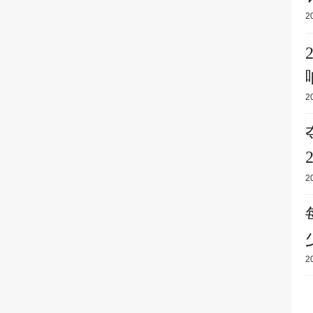
2
2
2
2