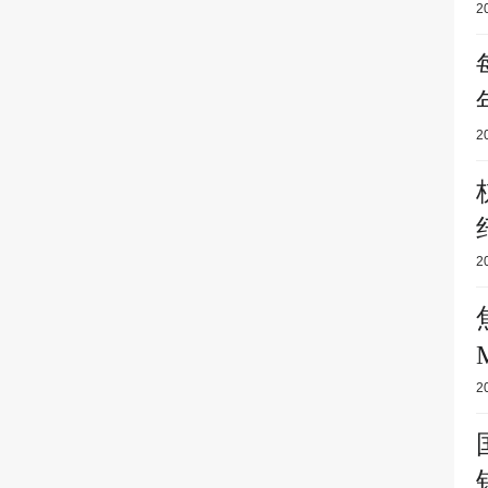
2
2
2
2