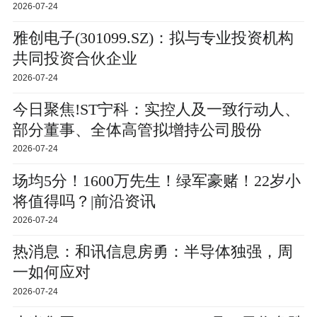
2026-07-24
雅创电子(301099.SZ)：拟与专业投资机构
共同投资合伙企业
2026-07-24
今日聚焦!ST宁科：实控人及一致行动人、
部分董事、全体高管拟增持公司股份
2026-07-24
场均5分！1600万先生！绿军豪赌！22岁小
将值得吗？|前沿资讯
2026-07-24
热消息：和讯信息房勇：半导体独强，周
一如何应对
2026-07-24