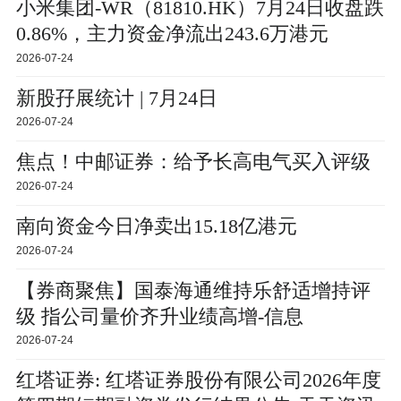
小米集团-WR（81810.HK）7月24日收盘跌
0.86%，主力资金净流出243.6万港元
2026-07-24
新股孖展统计 | 7月24日
2026-07-24
焦点！中邮证券：给予长高电气买入评级
2026-07-24
南向资金今日净卖出15.18亿港元
2026-07-24
【券商聚焦】国泰海通维持乐舒适增持评
级 指公司量价齐升业绩高增-信息
2026-07-24
红塔证券: 红塔证券股份有限公司2026年度