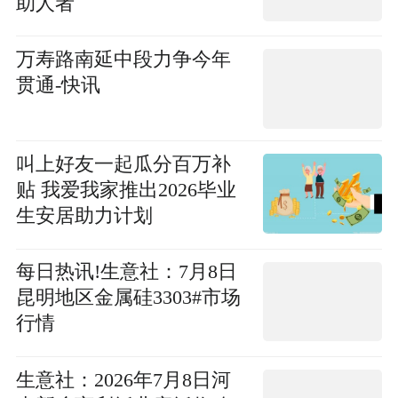
助人者
万寿路南延中段力争今年
贯通-快讯
叫上好友一起瓜分百万补
贴 我爱我家推出2026毕业
生安居助力计划
每日热讯!生意社：7月8日
昆明地区金属硅3303#市场
行情
生意社：2026年7月8日河