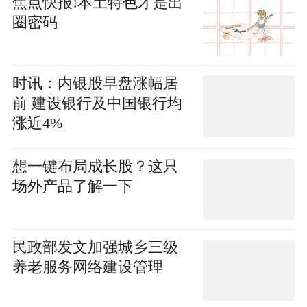
焦点快报!本土特色才是出
圈密码
时讯：内银股早盘涨幅居
前 建设银行及中国银行均
涨近4%
想一键布局成长股？这只
场外产品了解一下
民政部发文加强城乡三级
养老服务网络建设管理