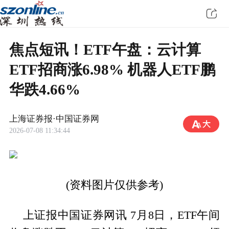
焦点短讯！ETF午盘：云计算
ETF招商涨6.98% 机器人ETF鹏
华跌4.66%
上海证券报·中国证券网
2026-07-08 11:34:44
(资料图片仅供参考)
上证报中国证券网讯 7月8日，ETF午间