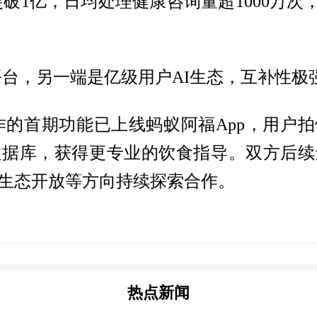
破1亿，日均处理健康咨询量超1000万次
台，另一端是亿级用户AI生态，互补性极
作的首期功能已上线蚂蚁阿福App，用户
数据库，获得更专业的饮食指导。双方后续
生态开放等方向持续探索合作。
热点新闻