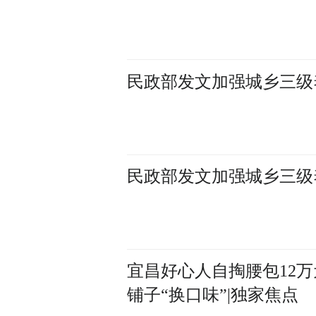
民政部发文加强城乡三级
民政部发文加强城乡三级
宜昌好心人自掏腰包12
铺子“换口味”|独家焦点