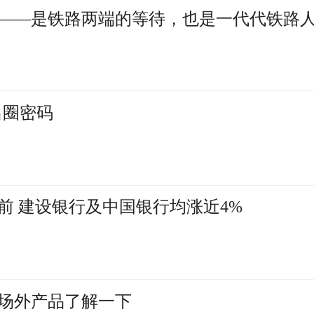
限跨越——是铁路两端的等待，也是一代代铁路人
出圈密码
前 建设银行及中国银行均涨近4%
场外产品了解一下