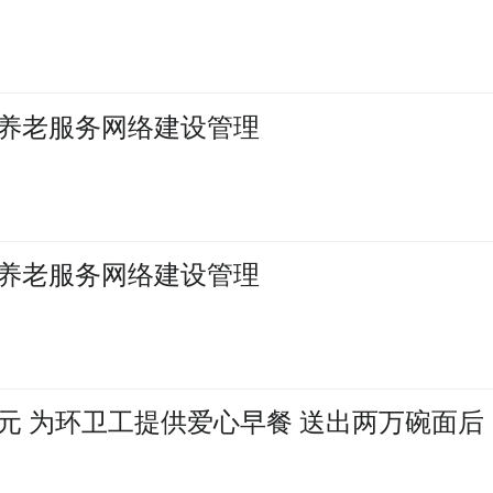
养老服务网络建设管理
养老服务网络建设管理
万元 为环卫工提供爱心早餐 送出两万碗面后