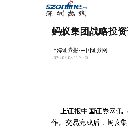
蚂蚁集团战略投资
上海证券报·中国证券网
2026-07-08 11:39:06
上证报中国证券网讯
作。交易完成后，蚂蚁集