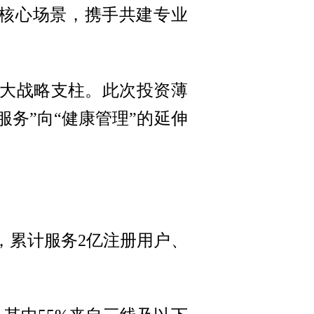
等核心场景，携手共建专业
大战略支柱。此次投资薄
务”向“健康管理”的延伸
，累计服务2亿注册用户、